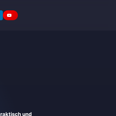
praktisch und