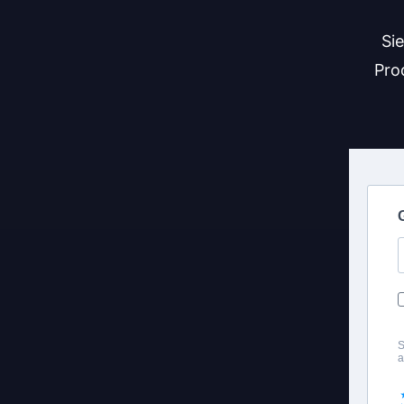
Si
Pro