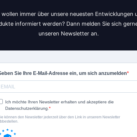
e wollen immer über unsere neuesten Entwicklungen 
dukte informiert werden? Dann melden Sie sich gerne
unseren Newsletter an.