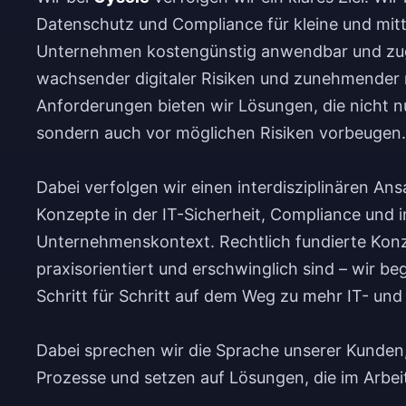
Datenschutz und Compliance für kleine und mit
Unternehmen kostengünstig anwendbar und zugän
wachsender digitaler Risiken und zunehmender 
Anforderungen bieten wir Lösungen, die nicht nu
sondern auch vor möglichen Risiken vorbeugen.
Dabei verfolgen wir einen interdisziplinären A
Konzepte in der IT-Sicherheit, Compliance und i
Unternehmenskontext. Rechtlich fundierte Konz
praxisorientiert und erschwinglich sind – wir b
Schritt für Schritt auf dem Weg zu mehr IT- und
Dabei sprechen wir die Sprache unserer Kunden
Prozesse und setzen auf Lösungen, die im Arbeit