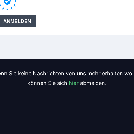
nn Sie keine Nachrichten von uns mehr erhalten wol
können Sie sich
hier
abmelden.