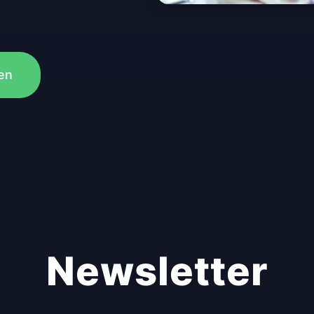
en
Newsletter